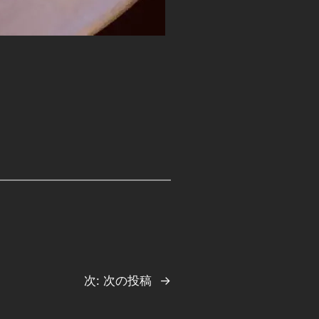
次:
次の投稿
→