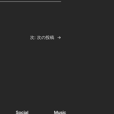
次:
次の投稿
→
Social
Music