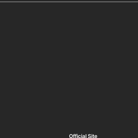
Official Site